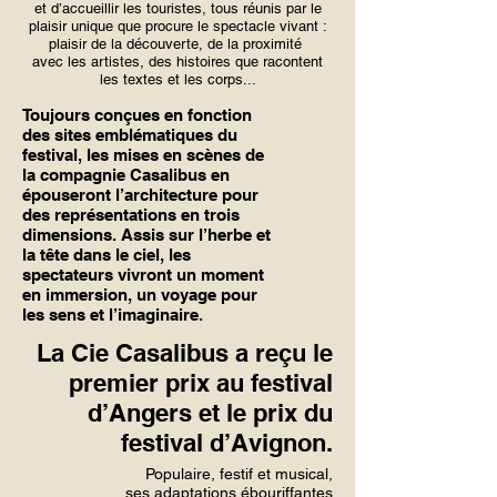
et d’accueillir les touristes, tous réunis par le
plaisir unique que procure le spectacle vivant :
plaisir de la découverte, de la proximité
avec les artistes, des histoires que racontent
les textes et les corps...
Toujours conçues en fonction
des sites emblématiques du
festival, les mises en scènes de
la compagnie Casalibus en
épouseront l’architecture pour
des représentations en trois
dimensions. Assis sur l’herbe et
la tête dans le ciel, les
spectateurs vivront un moment
en immersion, un voyage pour
les sens et l’imaginaire.
La Cie Casalibus a reçu le
premier prix au festival
d’Angers et le prix du
festival d’Avignon.
Populaire, festif et musical,
ses adaptations ébouriffantes