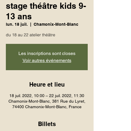
stage théâtre kids 9-
13 ans
lun. 18 juil.
  |  
Chamonix-Mont-Blanc
du 18 au 22 atelier théâtre
Les inscriptions sont closes
Voir autres événements
Heure et lieu
18 juil. 2022, 10:00 – 22 juil. 2022, 11:30
Chamonix-Mont-Blanc, 381 Rue du Lyret,
74400 Chamonix-Mont-Blanc, France
Billets