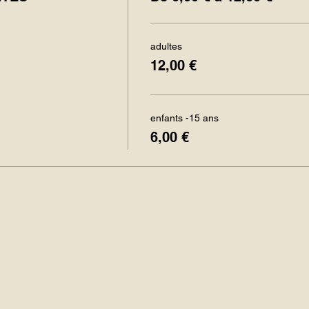
adultes
12,00 €
enfants -15 ans
6,00 €