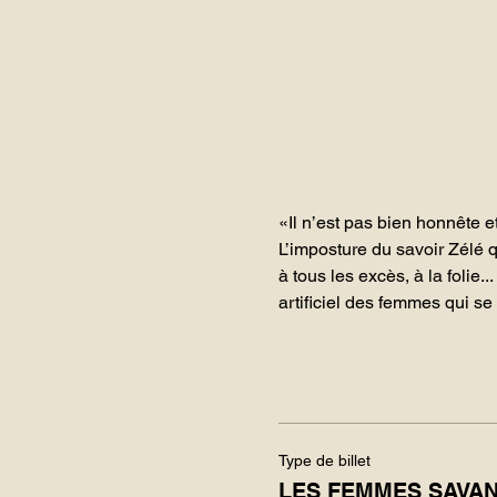
«Il n’est pas bien honnête
L’imposture du savoir Zélé qu
à tous les excès, à la folie
artificiel des femmes qui se
Type de billet
LES FEMMES SAVA