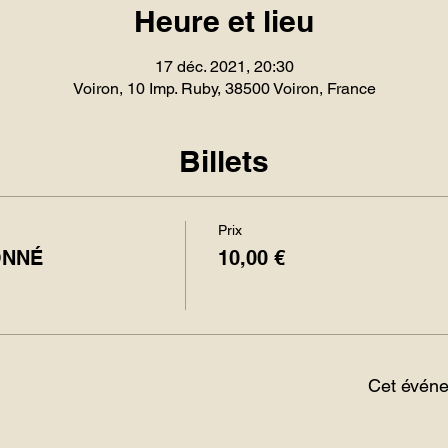
Heure et lieu
17 déc. 2021, 20:30
Voiron, 10 Imp. Ruby, 38500 Voiron, France
Billets
Prix
ONNÉ
10,00 €
Cet événe