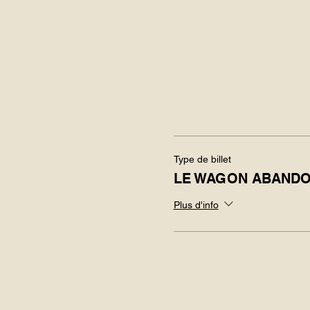
Type de billet
LE WAGON ABAND
Plus d'info