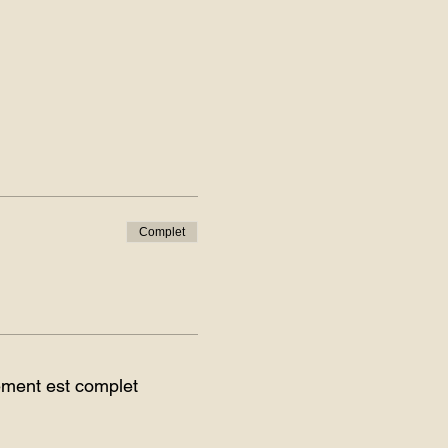
Complet
ment est complet