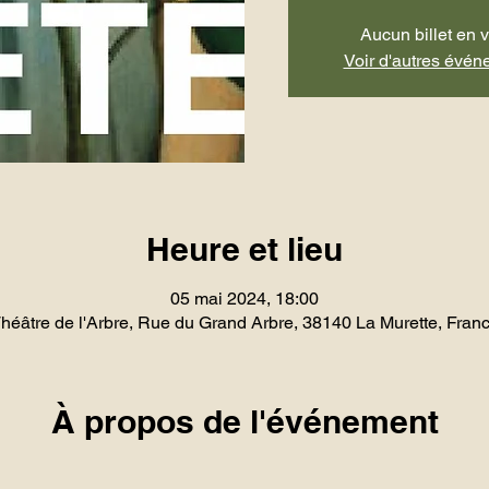
Aucun billet en 
Voir d'autres évé
Heure et lieu
05 mai 2024, 18:00
héâtre de l'Arbre, Rue du Grand Arbre, 38140 La Murette, Fran
À propos de l'événement