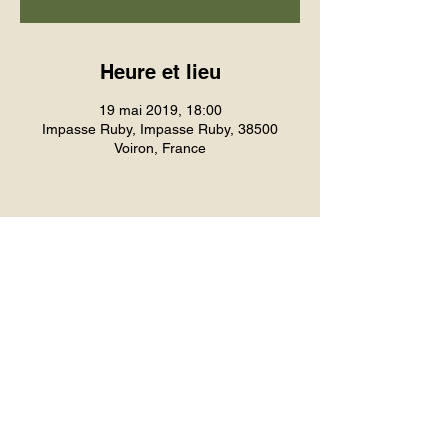
Heure et lieu
19 mai 2019, 18:00
Impasse Ruby, Impasse Ruby, 38500
Voiron, France