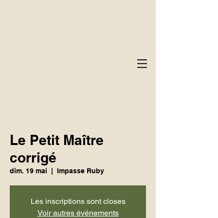
Le Petit Maître
corrigé
dim. 19 mai
  |  
Impasse Ruby
Les inscriptions sont closes
Voir autres événements