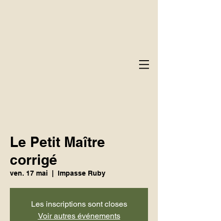
Le Petit Maître
corrigé
ven. 17 mai
  |  
Impasse Ruby
Les inscriptions sont closes
Voir autres événements