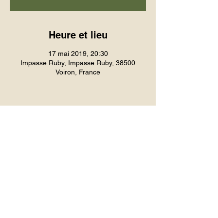
Heure et lieu
17 mai 2019, 20:30
Impasse Ruby, Impasse Ruby, 38500
Voiron, France