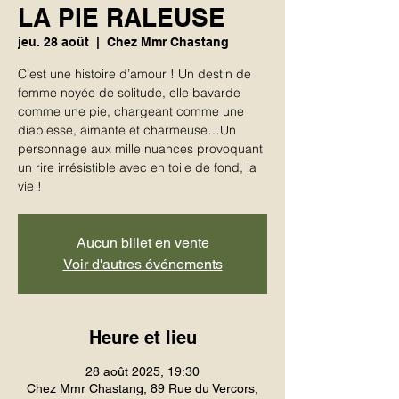
LA PIE RALEUSE
jeu. 28 août
  |  
Chez Mmr Chastang
C’est une histoire d’amour ! Un destin de
femme noyée de solitude, elle bavarde
comme une pie, chargeant comme une
diablesse, aimante et charmeuse…Un
personnage aux mille nuances provoquant
un rire irrésistible avec en toile de fond, la
vie !
Aucun billet en vente
Voir d'autres événements
Heure et lieu
28 août 2025, 19:30
Chez Mmr Chastang, 89 Rue du Vercors,