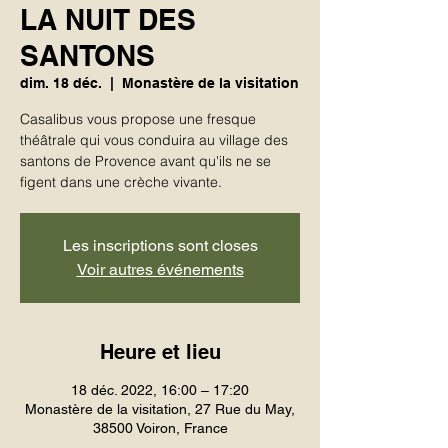
LA NUIT DES
SANTONS
dim. 18 déc.
  |  
Monastère de la visitation
Casalibus vous propose une fresque
théâtrale qui vous conduira au village des
santons de Provence avant qu'ils ne se
figent dans une crèche vivante.
Les inscriptions sont closes
Voir autres événements
Heure et lieu
18 déc. 2022, 16:00 – 17:20
Monastère de la visitation, 27 Rue du May,
38500 Voiron, France